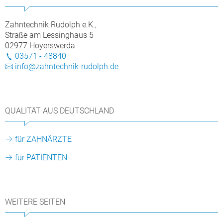
Zahntechnik Rudolph e.K.,
Straße am Lessinghaus 5
02977 Hoyerswerda
03571 - 48840
info@zahntechnik-rudolph.de
QUALITÄT AUS DEUTSCHLAND
für ZAHNÄRZTE
für PATIENTEN
WEITERE SEITEN