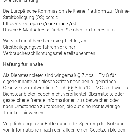
Streitschlichtung
Die Europäische Kommission stellt eine Plattform zur Online-
Streitbeilegung (OS) bereit:
https://ec.europa.eu/consumers/odr
.
Unsere E-Mail-Adresse finden Sie oben im Impressum.
Wir sind nicht bereit oder verpflichtet, an
Streitbeilegungsverfahren vor einer
Verbraucherschlichtungsstelle teilzunehmen.
Haftung für Inhalte
Als Diensteanbieter sind wir gemäß § 7 Abs.1 TMG für
eigene Inhalte auf diesen Seiten nach den allgemeinen
Gesetzen verantwortlich. Nach §§ 8 bis 10 TMG sind wir als
Diensteanbieter jedoch nicht verpflichtet, übermittelte oder
gespeicherte fremde Informationen zu überwachen oder
nach Umständen zu forschen, die auf eine rechtswidrige
Tätigkeit hinweisen.
Verpflichtungen zur Entfernung oder Sperrung der Nutzung
von Informationen nach den allgemeinen Gesetzen bleiben