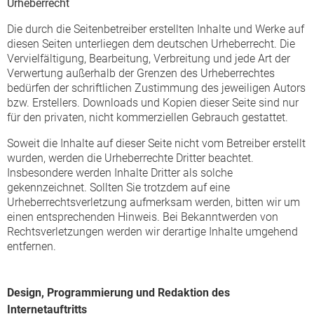
Urheberrecht
Die durch die Seitenbetreiber erstellten Inhalte und Werke auf
diesen Seiten unterliegen dem deutschen Urheberrecht. Die
Vervielfältigung, Bearbeitung, Verbreitung und jede Art der
Verwertung außerhalb der Grenzen des Urheberrechtes
bedürfen der schriftlichen Zustimmung des jeweiligen Autors
bzw. Erstellers. Downloads und Kopien dieser Seite sind nur
für den privaten, nicht kommerziellen Gebrauch gestattet.
Soweit die Inhalte auf dieser Seite nicht vom Betreiber erstellt
wurden, werden die Urheberrechte Dritter beachtet.
Insbesondere werden Inhalte Dritter als solche
gekennzeichnet. Sollten Sie trotzdem auf eine
Urheberrechtsverletzung aufmerksam werden, bitten wir um
einen entsprechenden Hinweis. Bei Bekanntwerden von
Rechtsverletzungen werden wir derartige Inhalte umgehend
entfernen.
Design, Programmierung und Redaktion des
Internetauftritts