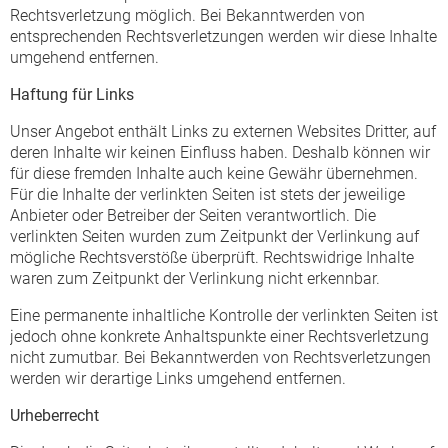
Rechtsverletzung möglich. Bei Bekanntwerden von
entsprechenden Rechtsverletzungen werden wir diese Inhalte
umgehend entfernen.
Haftung für Links
Unser Angebot enthält Links zu externen Websites Dritter, auf
deren Inhalte wir keinen Einfluss haben. Deshalb können wir
für diese fremden Inhalte auch keine Gewähr übernehmen.
Für die Inhalte der verlinkten Seiten ist stets der jeweilige
Anbieter oder Betreiber der Seiten verantwortlich. Die
verlinkten Seiten wurden zum Zeitpunkt der Verlinkung auf
mögliche Rechtsverstöße überprüft. Rechtswidrige Inhalte
waren zum Zeitpunkt der Verlinkung nicht erkennbar.
Eine permanente inhaltliche Kontrolle der verlinkten Seiten ist
jedoch ohne konkrete Anhaltspunkte einer Rechtsverletzung
nicht zumutbar. Bei Bekanntwerden von Rechtsverletzungen
werden wir derartige Links umgehend entfernen.
Urheberrecht