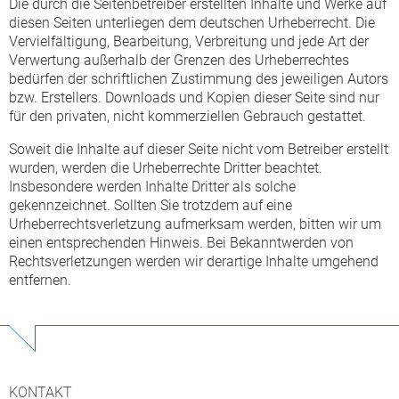
Die durch die Seitenbetreiber erstellten Inhalte und Werke auf
diesen Seiten unterliegen dem deutschen Urheberrecht. Die
Vervielfältigung, Bearbeitung, Verbreitung und jede Art der
Verwertung außerhalb der Grenzen des Urheberrechtes
bedürfen der schriftlichen Zustimmung des jeweiligen Autors
bzw. Erstellers. Downloads und Kopien dieser Seite sind nur
für den privaten, nicht kommerziellen Gebrauch gestattet.
Soweit die Inhalte auf dieser Seite nicht vom Betreiber erstellt
wurden, werden die Urheberrechte Dritter beachtet.
Insbesondere werden Inhalte Dritter als solche
gekennzeichnet. Sollten Sie trotzdem auf eine
Urheberrechtsverletzung aufmerksam werden, bitten wir um
einen entsprechenden Hinweis. Bei Bekanntwerden von
Rechtsverletzungen werden wir derartige Inhalte umgehend
entfernen.
KONTAKT