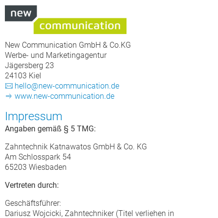
New Communication GmbH & Co.KG
Werbe- und Marketingagentur
Jägersberg 23
24103 Kiel
hello@new-communication.de
www.new-communication.de
Impressum
Angaben gemäß § 5 TMG:
Zahntechnik Katnawatos GmbH & Co. KG
Am Schlosspark 54
65203 Wiesbaden
Vertreten durch:
Geschäftsführer:
Dariusz Wojcicki, Zahntechniker (Titel verliehen in