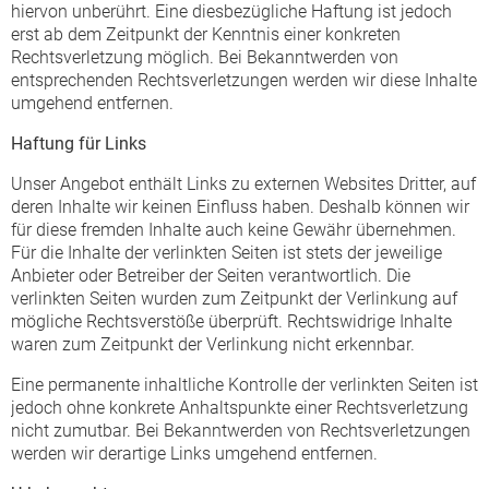
hiervon unberührt. Eine diesbezügliche Haftung ist jedoch
erst ab dem Zeitpunkt der Kenntnis einer konkreten
Rechtsverletzung möglich. Bei Bekanntwerden von
entsprechenden Rechtsverletzungen werden wir diese Inhalte
umgehend entfernen.
Haftung für Links
Unser Angebot enthält Links zu externen Websites Dritter, auf
deren Inhalte wir keinen Einfluss haben. Deshalb können wir
für diese fremden Inhalte auch keine Gewähr übernehmen.
Für die Inhalte der verlinkten Seiten ist stets der jeweilige
Anbieter oder Betreiber der Seiten verantwortlich. Die
verlinkten Seiten wurden zum Zeitpunkt der Verlinkung auf
mögliche Rechtsverstöße überprüft. Rechtswidrige Inhalte
waren zum Zeitpunkt der Verlinkung nicht erkennbar.
Eine permanente inhaltliche Kontrolle der verlinkten Seiten ist
jedoch ohne konkrete Anhaltspunkte einer Rechtsverletzung
nicht zumutbar. Bei Bekanntwerden von Rechtsverletzungen
werden wir derartige Links umgehend entfernen.